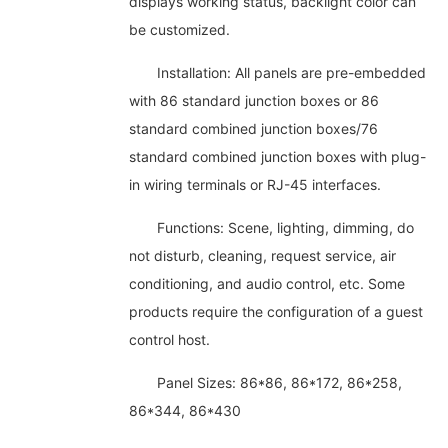
displays working status, backlight color can
be customized.
Installation: All panels are pre-embedded
with 86 standard junction boxes or 86
standard combined junction boxes/76
standard combined junction boxes with plug-
in wiring terminals or RJ-45 interfaces.
Functions: Scene, lighting, dimming, do
not disturb, cleaning, request service, air
conditioning, and audio control, etc. Some
products require the configuration of a guest
control host.
Panel Sizes: 86*86, 86*172, 86*258,
86*344, 86*430