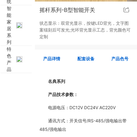
统
智
摇杆系列-B型智能开关
靓典系列智能开关
客控系统方案4
能
家
状态显示：双背光显示，按键LED背光，文字图
睿典系列智能开关
客控系统方案5
居
案镭刻后可发光;光环背光显示工态，背光颜色可
系
定制
列
君典系列智能开关
特
色
凯越系列智能开关
产品详情
配套设备
产品色号
产
品
乐动足球_乐动体育·(中国)官方网站 智能开关
名典系列
大板系列智能开关
产品技术参数：
摇杆系列智能开关
电源电压：DC12V DC24V AC220V
精雕系列智能开关
通讯方式：开关信号/RS-485/强电输出带
485/强电输出
70款的智能开关