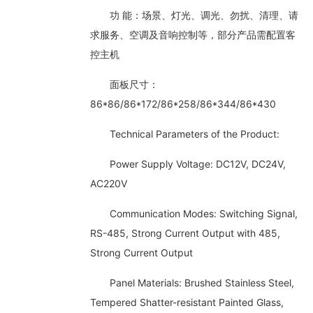
功 能：场景、灯光、调光、勿扰、清理、请
求服务、空调及音响控制等，部分产品需配置客
控主机
面板尺寸：
86*86/86*172/86*258/86*344/86*430
Technical Parameters of the Product:
Power Supply Voltage: DC12V, DC24V,
AC220V
Communication Modes: Switching Signal,
RS-485, Strong Current Output with 485,
Strong Current Output
Panel Materials: Brushed Stainless Steel,
Tempered Shatter-resistant Painted Glass,