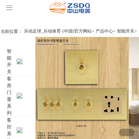
乐动足球_乐动体育·(中国)官方网站
乐动足球_乐动体育·(中国)官方网站
当前位置：
乐动足球_乐动体育·(中国)官方网站
>
产品中心
>
智能开关
>
产品中心
智
乐动足球_乐动体育·(中国)官方网站
智能开关
能
开
案例展示
客房门显系列
乐动足球_乐动体育·(中国)官方网站
名典系列智能开关
关
客
房
关于我们
客控系统
行业新闻
成功案例
雅典系列智能开关
标准86门显
门
显
乐动足球_乐动体育·(中国)官方网站
智能家居系列
轻典系列智能开关
标准带房号门显
客控系统方案1
系
列
特色产品
怡典系列智能开关
非标定制门显
客控系统方案2
电动窗帘
客
控
系
智典系列智能开关
客控系统方案3
无线开关插座
壁龛式插卡取电