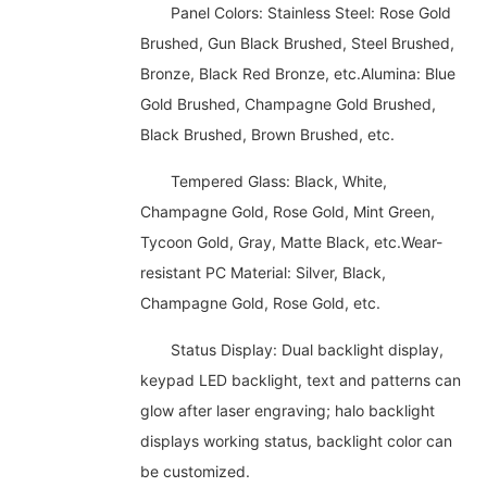
Panel Colors: Stainless Steel: Rose Gold
Brushed, Gun Black Brushed, Steel Brushed,
Bronze, Black Red Bronze, etc.Alumina: Blue
Gold Brushed, Champagne Gold Brushed,
Black Brushed, Brown Brushed, etc.
Tempered Glass: Black, White,
Champagne Gold, Rose Gold, Mint Green,
Tycoon Gold, Gray, Matte Black, etc.Wear-
resistant PC Material: Silver, Black,
Champagne Gold, Rose Gold, etc.
Status Display: Dual backlight display,
keypad LED backlight, text and patterns can
glow after laser engraving; halo backlight
displays working status, backlight color can
be customized.