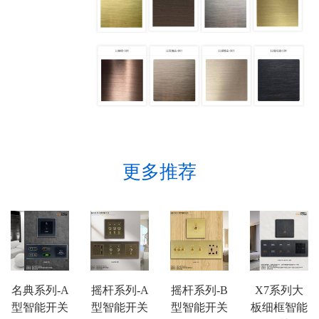
更多推荐
名典系列-A
摇杆系列-A
摇杆系列-B
X7系列大
型智能开关
型智能开关
型智能开关
板细框智能