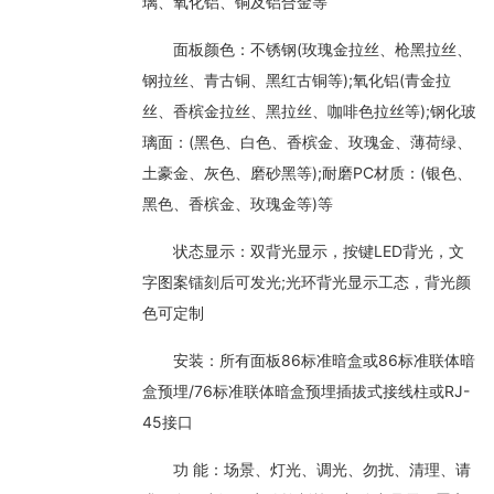
璃、氧化铝、铜及铝合金等
面板颜色：不锈钢(玫瑰金拉丝、枪黑拉丝、
钢拉丝、青古铜、黑红古铜等);氧化铝(青金拉
丝、香槟金拉丝、黑拉丝、咖啡色拉丝等);钢化玻
璃面：(黑色、白色、香槟金、玫瑰金、薄荷绿、
土豪金、灰色、磨砂黑等);耐磨PC材质：(银色、
黑色、香槟金、玫瑰金等)等
状态显示：双背光显示，按键LED背光，文
字图案镭刻后可发光;光环背光显示工态，背光颜
色可定制
安装：所有面板86标准暗盒或86标准联体暗
盒预埋/76标准联体暗盒预埋插拔式接线柱或RJ-
45接口
功 能：场景、灯光、调光、勿扰、清理、请