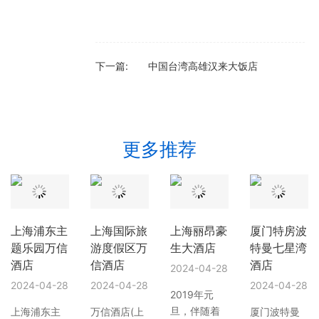
下一篇:
中国台湾高雄汉来大饭店
更多推荐
上海浦东主
上海国际旅
上海丽昂豪
厦门特房波
题乐园万信
游度假区万
生大酒店
特曼七星湾
酒店
信酒店
酒店
2024-04-28
2024-04-28
2024-04-28
2024-04-28
2019年元
旦，伴随着
上海浦东主
万信酒店(上
厦门波特曼