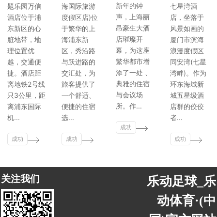
新年的钟
题乐园万信
海国际旅游
七星湾酒
声，上海丽
酒店位于浦
度假区店)位
店，坐落于
昂豪生大酒
东新区的心
于繁华的上
风景如画的
店璀璨开
脏地带，地
海浦东新
厦门市滨海
幕，为这座
理位置优
区，秀沿路
浪漫度假区
繁华都市增
越，交通便
与跃进路的
同安湾(七星
添了一处 、
捷。酒店距
交汇处，为
湾畔)。作为
典雅的住宿
离地铁2号线
旅客提供了
环东海域新
与会议场
只3公里，距
一个舒适、
城五星级酒
所。作...
离浦东国际
便捷的住宿
店群的佼佼
机...
选...
者...
成功
成功
成功
案例
成功
案例
案例
案例
关注我们
乐动足球_乐
动体育·(中