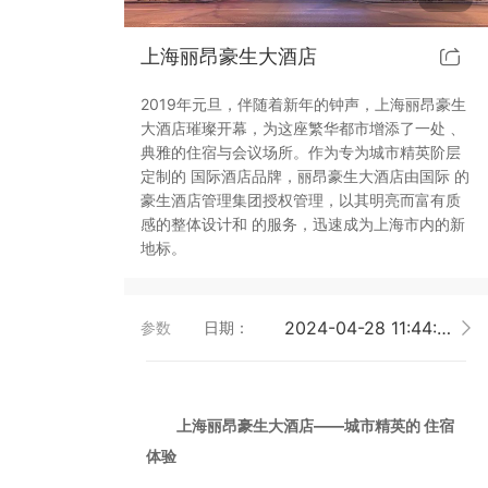
靓典系列智能开关
客控系统方案4
上海丽昂豪生大酒店
睿典系列智能开关
客控系统方案5
2019年元旦，伴随着新年的钟声，上海丽昂豪生
大酒店璀璨开幕，为这座繁华都市增添了一处 、
君典系列智能开关
典雅的住宿与会议场所。作为专为城市精英阶层
定制的 国际酒店品牌，丽昂豪生大酒店由国际 的
豪生酒店管理集团授权管理，以其明亮而富有质
凯越系列智能开关
感的整体设计和 的服务，迅速成为上海市内的新
地标。
乐动足球_乐动体育·(中国)官方网站 智能开关
大板系列智能开关
2024-04-28 11:44:40
参数
日期：
摇杆系列智能开关
上海丽昂豪生大酒店——城市精英的 住宿
精雕系列智能开关
体验
70款的智能开关