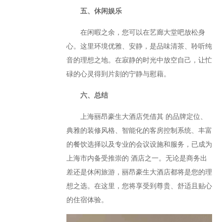
五、休闲娱乐
在闲暇之余，您可以在艺廊大堂吧放松身
心。这里环境优雅、安静，是品味清茶、聆听纯
音的理想之地。在寂静的时光中放空自己，让忙
碌的心灵得到片刻的宁静与慰藉。
六、总结
上海丽昂豪生大酒店凭借其 的品牌定位、
典雅的装修风格、智能化的客房控制系统、丰富
的餐饮选择以及专业的会议设施和服务，已成为
上海市内备受推崇的 酒店之一。无论是商务出
差还是休闲旅游，丽昂豪生大酒店都将是您的理
想之选。在这里，您将享受到尊贵、舒适且贴心
的住宿体验。