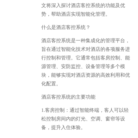
文将深入探讨酒店客控系统的功能及优
势，帮助酒店实现智能化管理。
什么是酒店客控系统？
酒店客控系统是一种集成化的管理平台，
旨在通过智能化技术对酒店的各项服务进
行控制和管理。它通常包括客房控制、能
源管理、安防监控、设备管理等多个模
块，能够实现对酒店资源的高效利用和优
化配置。
酒店客控系统的主要功能
1.客房控制：通过智能终端，客人可以轻
松控制房间内的灯光、空调、窗帘等设
备，提升入住体验。