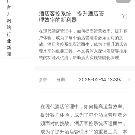
)
官
靓典系列智能开关
客控系统方案4
酒店客控系统：提升酒店管
方
理效率的新利器
网
睿典系列智能开关
客控系统方案5
站
在现代酒店管理中，如何提高运营效率、提升客
行
户体验，成为了每个酒店管理者必须面对的挑
业
君典系列智能开关
战。酒店客控系统应运而生，成为了提升酒店管
新
理水平的重要工具。本文将深入探讨酒店客控系
闻
凯越系列智能开关
统的功能及优势，帮助酒店实现智能化管理。
乐动足球_乐动体育·(中国)官方网站 智能开关
2025-02-14 13:39:34
参数
日期：
大板系列智能开关
摇杆系列智能开关
在现代酒店管理中，如何提高运营效率、
提升客户体验，成为了每个酒店管理者必
精雕系列智能开关
须面对的挑战。酒店客控系统应运而生，
成为了提升酒店管理水平的重要工具。本
70款的智能开关