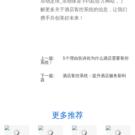
乐动足球_乐动体育·(中国)官方网站，了
解更多关于酒店客控系统的信息，让我们
携手共创美好未来！
上一篇:
5个理由告诉你为什么酒店需要客控
系统！
下一篇:
酒店客控系统：提升酒店服务新利
器
更多推荐