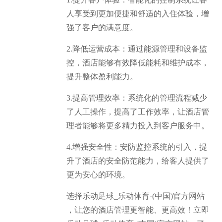
人享受到更加便捷和舒适的入住体验，增
强了客户的满意度。
2.降低运营成本：通过能源管理和设备监
控，酒店能够有效降低能耗和维护成本，
提升整体盈利能力。
3.提高管理效率：系统化的管理流程减少
了人工操作，提高了工作效率，让酒店管
理者能够将更多精力投入到客户服务中。
4.增强安全性：安防监控系统的引入，提
升了酒店的安全防范能力，给客人提供了
更为安心的环境。
选择乐动足球_乐动体育·(中国)官方网站
，让您的酒店管理更智能、更高效！立即