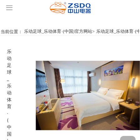
乐动足球_乐动体育·(中国)官方网站
乐动足球_乐动体育·(中国)官方网站
当前位置：
乐动足球_乐动体育·(中国)官方网站
>
乐动足球_乐动体育·(
产品中心
乐
乐动足球_乐动体育·(中国)官方网站
智能开关
动
足
案例展示
客房门显系列
乐动足球_乐动体育·(中国)官方网站
名典系列智能开关
球
_
乐
关于我们
客控系统
行业新闻
成功案例
雅典系列智能开关
标准86门显
动
体
乐动足球_乐动体育·(中国)官方网站
智能家居系列
轻典系列智能开关
标准带房号门显
客控系统方案1
育
·
特色产品
怡典系列智能开关
非标定制门显
客控系统方案2
电动窗帘
(
中
国
智典系列智能开关
客控系统方案3
无线开关插座
壁龛式插卡取电