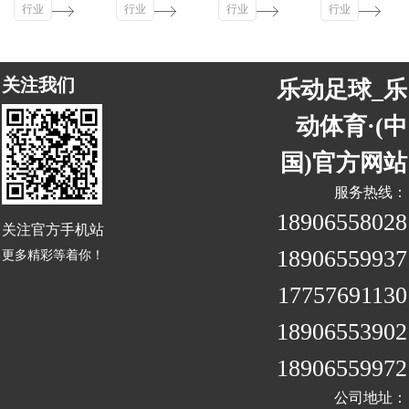
行业
行业
行业
行业
新闻
新闻
新闻
新闻
关注我们
乐动足球_乐
动体育·(中
国)官方网站
服务热线：
18906558028
关注官方手机站
18906559937
更多精彩等着你！
17757691130
18906553902
18906559972
公司地址：