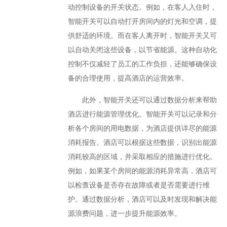
动控制设备的开关状态。例如，在客人入住时，
智能开关可以自动打开房间内的灯光和空调，提
供舒适的环境。而在客人离开时，智能开关又可
以自动关闭这些设备，以节省能源。这种自动化
控制不仅减轻了员工的工作负担，还能够确保设
备的合理使用，提高酒店的运营效率。
此外，智能开关还可以通过数据分析来帮助
酒店进行能源管理优化。智能开关可以记录和分
析各个房间的用电数据，为酒店提供详尽的能源
消耗报告。酒店可以根据这些数据，识别出能源
消耗较高的区域，并采取相应的措施进行优化。
例如，如果某个房间的能源消耗异常高，酒店可
以检查设备是否存在故障或者是否需要进行维
护。通过数据分析，酒店可以及时发现和解决能
源浪费问题，进一步提升能源效率。